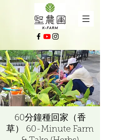
60分鐘種回家（香
草） 60-Minute Farm