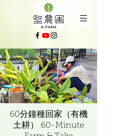
60分鐘種回家（有機
土耕） 60-Minute