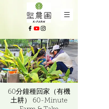
60分鐘種回家（有機
土耕） 60-Minute