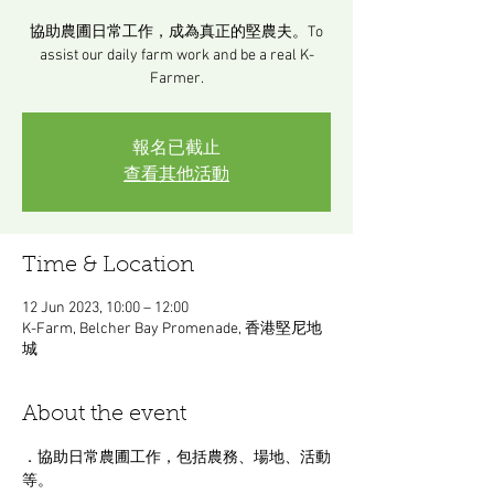
協助農圃日常工作，成為真正的堅農夫。To
assist our daily farm work and be a real K-
Farmer.
報名已截止
查看其他活動
Time & Location
12 Jun 2023, 10:00 – 12:00
K-Farm, Belcher Bay Promenade, 香港堅尼地
城
About the event
．協助日常農圃工作，包括農務、場地、活動
等。