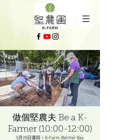
做個堅農夫 Be a K-
Farmer (10:00-12:00)
5月25日週四
  |  
K-Farm, Belcher Bay