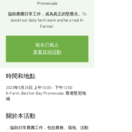
Promenade
協助農圃日常工作，成為真正的堅農夫。To
assist our daily farm work and be a real K-
Farmer.
報名已截止
查看其他活動
時間和地點
2023年5月25日 上午10:00 – 下午12:00
K-Farm, Belcher Bay Promenade, 香港堅尼地
城
關於本活動
．協助日常農圃工作，包括農務、場地、活動