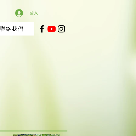
登入
聯絡我們